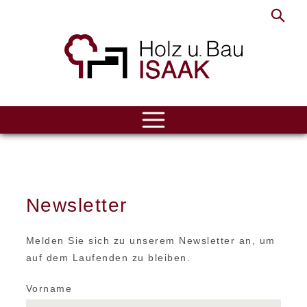
ÜBER UNS
LEISTUNGEN
Newsletter
REFERENZEN
KONTAKT
Melden Sie sich zu unserem Newsletter an, um
auf dem Laufenden zu bleiben.
Vorname