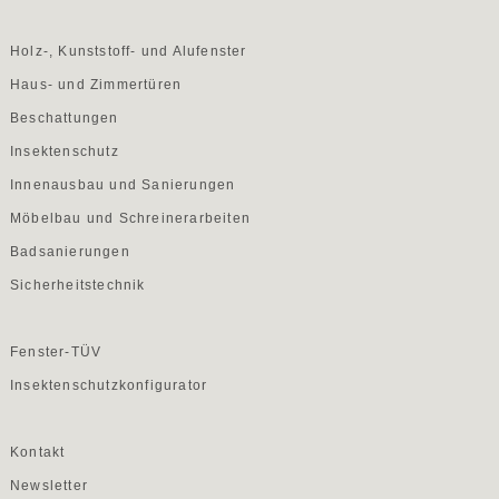
Holz-, Kunststoff- und Alufenster
Haus- und Zimmertüren
Beschattungen
Insektenschutz
Innenausbau und Sanierungen
Möbelbau und Schreinerarbeiten
Badsanierungen
Sicherheitstechnik
Fenster-TÜV
Insektenschutzkonfigurator
Kontakt
Newsletter