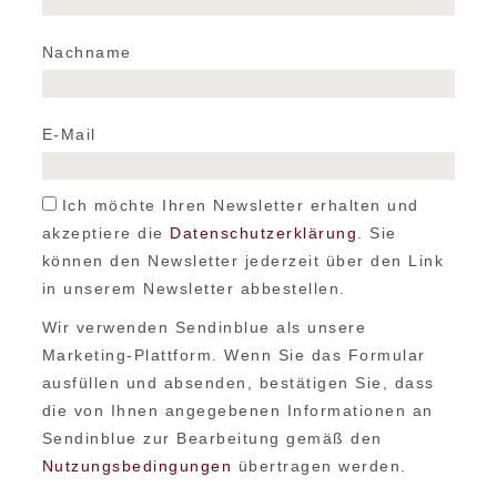
Nachname
E-Mail
Ich möchte Ihren Newsletter erhalten und
akzeptiere die
Datenschutzerklärung
. Sie
können den Newsletter jederzeit über den Link
in unserem Newsletter abbestellen.
Wir verwenden Sendinblue als unsere
Marketing-Plattform. Wenn Sie das Formular
ausfüllen und absenden, bestätigen Sie, dass
die von Ihnen angegebenen Informationen an
Sendinblue zur Bearbeitung gemäß den
Nutzungsbedingungen
übertragen werden.