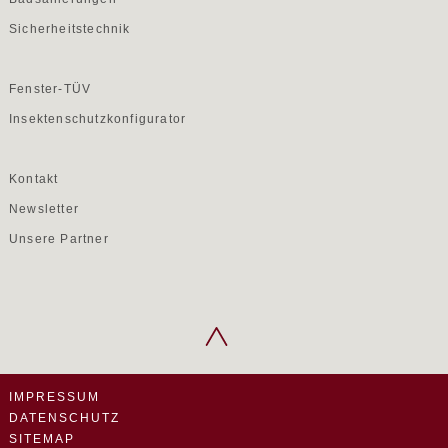
Sicherheitstechnik
Fenster-TÜV
Insektenschutzkonfigurator
Kontakt
Newsletter
Unsere Partner
IMPRESSUM
DATENSCHUTZ
SITEMAP