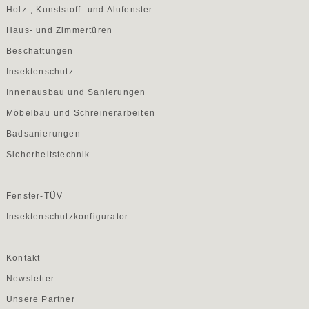
Holz-, Kunststoff- und Alufenster
Haus- und Zimmertüren
Beschattungen
Insektenschutz
Innenausbau und Sanierungen
Möbelbau und Schreinerarbeiten
Badsanierungen
Sicherheitstechnik
Fenster-TÜV
Insektenschutzkonfigurator
Kontakt
Newsletter
Unsere Partner