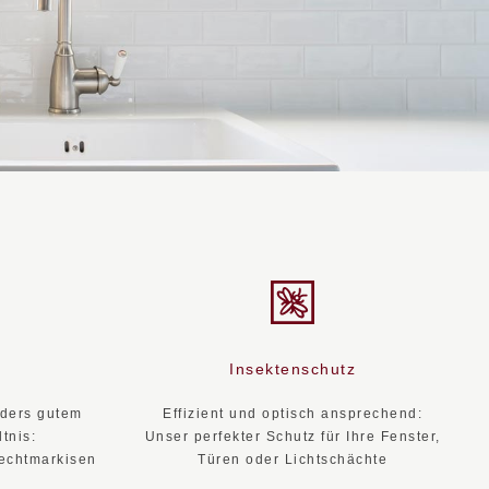
Insektenschutz
nders gutem
Effizient und optisch ansprechend:
tnis:
Unser perfekter Schutz für Ihre Fenster,
rechtmarkisen
Türen oder Lichtschächte