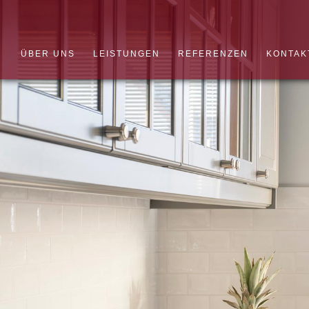
ÜBER UNS
LEISTUNGEN
REFERENZEN
KONTAK