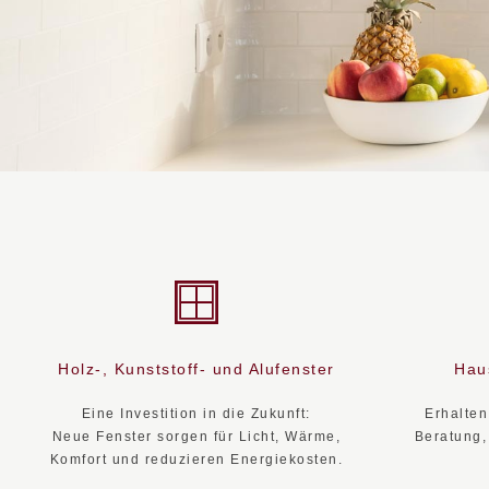
Holz-, Kunststoff- und Alufenster
Hau
Eine Investition in die Zukunft:
Erhalten
Neue Fenster sorgen für Licht, Wärme,
Beratung,
Komfort und reduzieren Energiekosten.