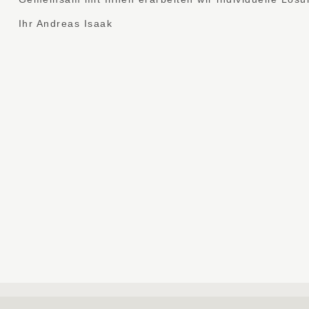
Ihr Andreas Isaak