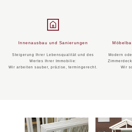
Innenausbau und Sanierungen
Möbelba
Steigerung Ihrer Lebensqualität und des
Modern oder
Wertes Ihrer Immobilie:
Zimmerdecke
Wir arbeiten sauber, präzise, termingerecht.
Wir s